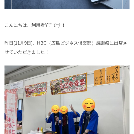
こんにちは、利用者Y子です！
昨日(11月9日)、HBC（広島ビジネス倶楽部）感謝祭に出店さ
せていただきました！