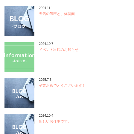
2024.11.1
天気の気圧と、体調面
2024.10.7
イベント出店のお知らせ
2025.7.3
卒業おめでとうございます！
2024.10.4
新しいお仕事です。