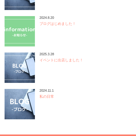
2024.8.20
ブログはじめました！
2025.3.28
イベントに出店しました！
2024.11.1
私の日常