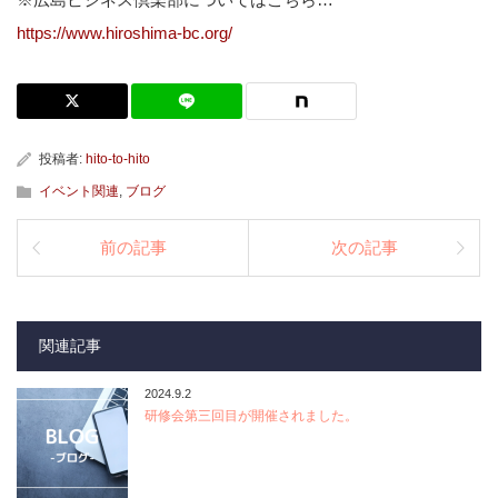
https://www.hiroshima-bc.org/
投稿者:
hito-to-hito
イベント関連
,
ブログ
前の記事
次の記事
関連記事
2024.9.2
研修会第三回目が開催されました。