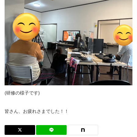
(研修の様子です)
皆さん、お疲れさまでした！！