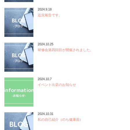
2024.9.18
近況報告です。
2024.10.25
研修会第四回目が開催されました。
2024.10.7
イベント出店のお知らせ
2024.10.31
私の自己紹介（のち健康面）