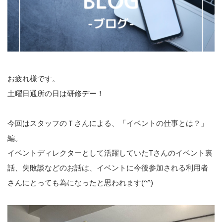
お疲れ様です。
土曜日通所の日は研修デー！
今回はスタッフのＴさんによる、「イベントの仕事とは？」
編。
イベントディレクターとして活躍していたTさんのイベント裏
話、失敗談などのお話は、イベントに今後参加される利用者
さんにとっても為になったと思われます(^^)