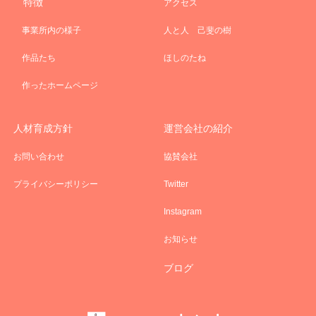
特徴
アクセス
事業所内の様子
人と人 己斐の樹
作品たち
ほしのたね
作ったホームページ
人材育成方針
運営会社の紹介
お問い合わせ
協賛会社
プライバシーポリシー
Twitter
Instagram
お知らせ
ブログ