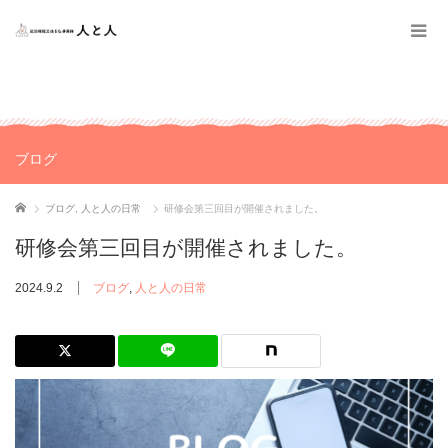
ブログ
ホーム
ブログ
,
人と人の日常
研修会第三回目が開催されました。
研修会第三回目が開催されました。
2024.9.2
ブログ
,
人と人の日常