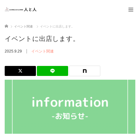
ホーム
イベント関連
イベントに出店します。
イベントに出店します。
2025.9.29
イベント関連