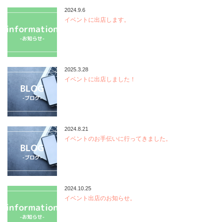
2024.9.6
イベントに出店します。
2025.3.28
イベントに出店しました！
2024.8.21
イベントのお手伝いに行ってきました。
2024.10.25
イベント出店のお知らせ。