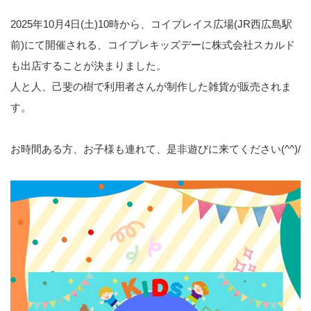
2025年10月4日(土)10時から、コイプレイス広場(JR西広島駅
前)にて開催される、コイプレキッズデーに株式会社スカルド
も出店することが決まりました。
人と人、己斐の樹で利用者さんが制作した雑貨が販売されま
す。
お時間ある方、お子様も連れて、是非遊びに来てください(^^)/