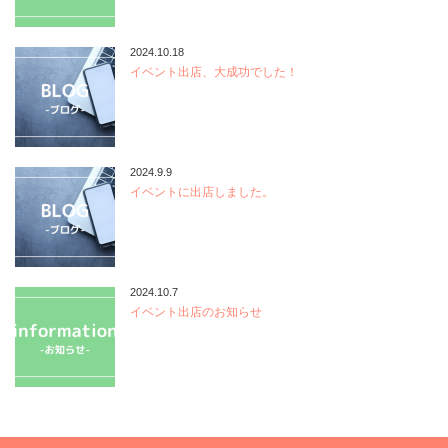
2024.10.18
イベント出店、大成功でした！
2024.9.9
イベントに出店しました。
2024.10.7
イベント出店のお知らせ