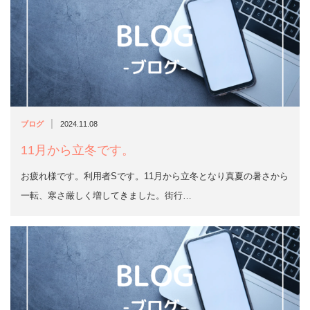
|
ブログ
2024.11.08
11月から立冬です。
お疲れ様です。利用者Sです。11月から立冬となり真夏の暑さから
一転、寒さ厳しく増してきました。街行…