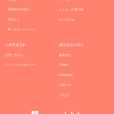
事業所内の様子
人と人 己斐の樹
作品たち
ほしのたね
作ったホームページ
人材育成方針
運営会社の紹介
お問い合わせ
協賛会社
プライバシーポリシー
Twitter
Instagram
お知らせ
ブログ