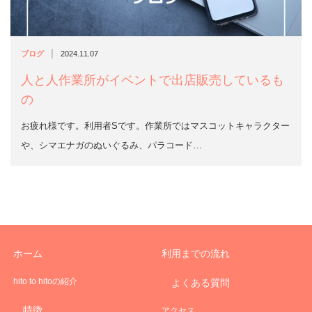
|
ブログ
2024.11.07
人と人作業所がイベントで出店販売しているも
の
お疲れ様です。利用者Sです。作業所ではマスコットキャラクター
や、シマエナガのぬいぐるみ、パラコード…
ホーム
利用までの流れ
hito to hitoの紹介
よくある質問
特徴
アクセス