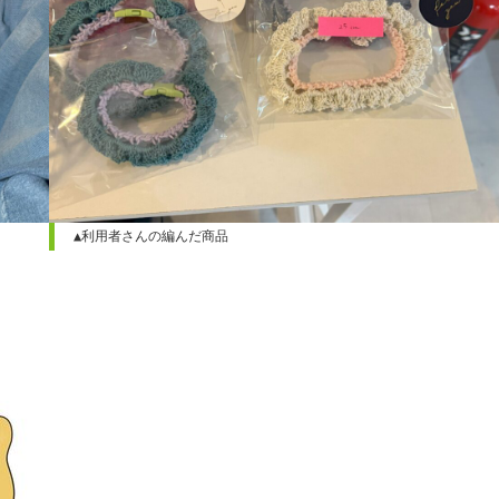
▲利用者さんの編んだ商品