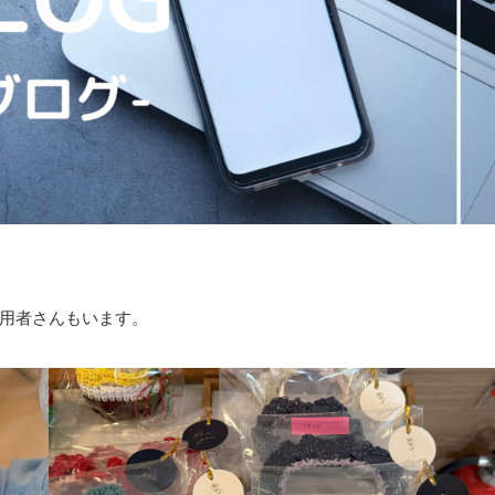
用者さんもいます。