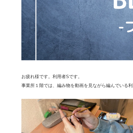
お疲れ様です。利用者Sです。
事業所１階では、編み物を動画を見ながら編んでいる利