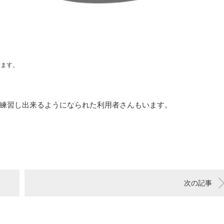
います。
練習し出来るようになられた利用者さんもいます。
次の記事