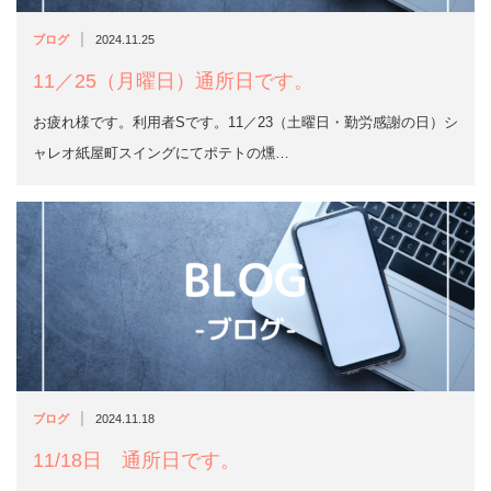
|
ブログ
2024.11.25
11／25（月曜日）通所日です。
お疲れ様です。利用者Sです。11／23（土曜日・勤労感謝の日）シ
ャレオ紙屋町スイングにてポテトの燻…
|
ブログ
2024.11.18
11/18日 通所日です。