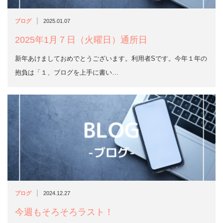
|
ブログ
2025.01.07
2025年1月７日（火曜日）通所日
新年あけましておめでとうございます。利用者Sです。今年１年の
抱負は「１、ブログを上手に書い…
|
ブログ
2024.12.27
今週もそろそろラスト！