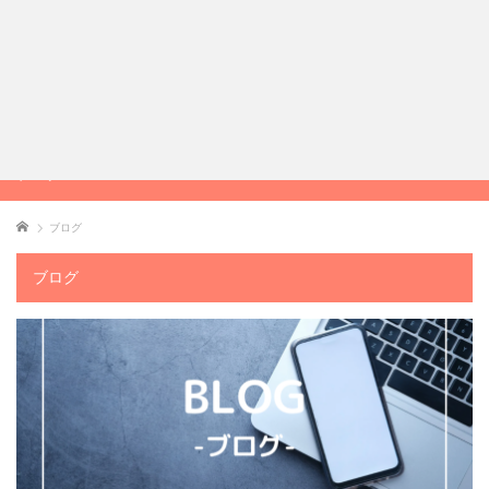
ブログ
ホーム
ブログ
ブログ