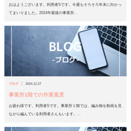
おはようございます。利用者Sです。今週もそろそろ年末に向かっ
てまいりました。2024年最後の事業所…
|
ブログ
2024.12.27
事業所1階での作業風景
お疲れ様です。利用者Sです。事業所１階では、編み物を動画を見
ながら編んでいる利用者さんもいます。…