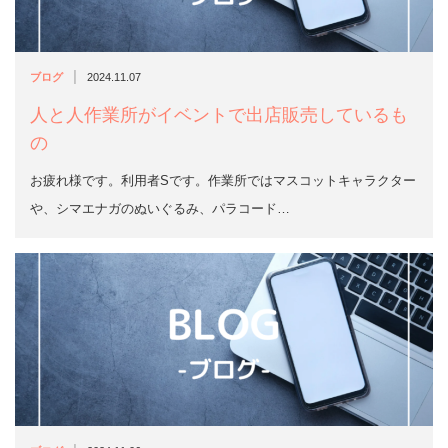
|
ブログ
2024.11.07
人と人作業所がイベントで出店販売しているも
の
お疲れ様です。利用者Sです。作業所ではマスコットキャラクター
や、シマエナガのぬいぐるみ、パラコード…