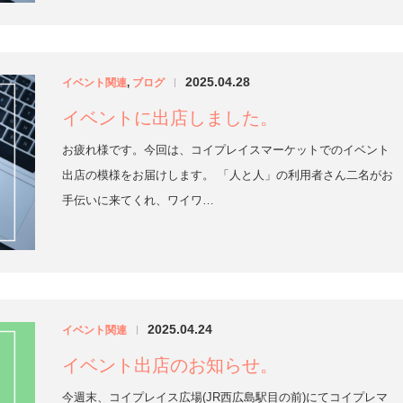
2025.04.28
イベント関連
,
ブログ
|
イベントに出店しました。
お疲れ様です。今回は、コイプレイスマーケットでのイベント
出店の模様をお届けします。 「人と人」の利用者さん二名がお
手伝いに来てくれ、ワイワ…
2025.04.24
イベント関連
|
イベント出店のお知らせ。
今週末、コイプレイス広場(JR西広島駅目の前)にてコイプレマ