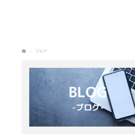
ホーム
hi
ホーム
ブログ