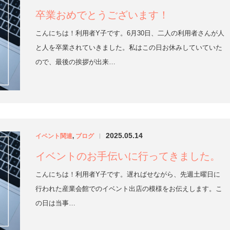
卒業おめでとうございます！
こんにちは！利用者Y子です。6月30日、二人の利用者さんが人
と人を卒業されていきました。私はこの日お休みしていていた
ので、最後の挨拶が出来…
2025.05.14
イベント関連
,
ブログ
|
イベントのお手伝いに行ってきました。
こんにちは！利用者Y子です。遅ればせながら、先週土曜日に
行われた産業会館でのイベント出店の模様をお伝えします。こ
の日は当事…