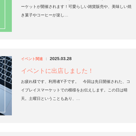
ーケットが開催されます！可愛らしい雑貨販売や、美味しい焼
き菓子やコーヒーが楽し…
2025.03.28
イベント関連
|
イベントに出店しました！
お疲れ様です、利用者Y子です。 今回は先日開催された、コ
イプレイスマーケットでの模様をお伝えします。この日は晴
天。土曜日ということもあり、…