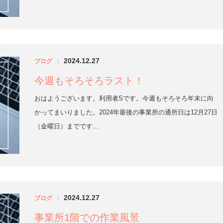
2024.12.27
ブログ
|
今週もそろそろラスト！
おはようございます。利用者Sです。今週もそろそろ年末に向
かってまいりました。2024年最後の事業所の通所日は12月27日
（金曜日）までです…
2024.12.27
ブログ
|
事業所1階での作業風景