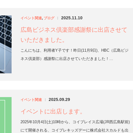
2025.11.10
イベント関連
,
ブログ
|
広島ビジネス倶楽部感謝祭に出店させて
いただきました。
こんにちは、利用者Y子です！昨日(11月9日)、HBC（広島ビジ
ネス倶楽部）感謝祭に出店させていただきました！…
2025.09.29
イベント関連
|
イベントに出店します。
2025年10月4日(土)10時から、コイプレイス広場(JR西広島駅前)
にて開催される、コイプレキッズデーに株式会社スカルドも出