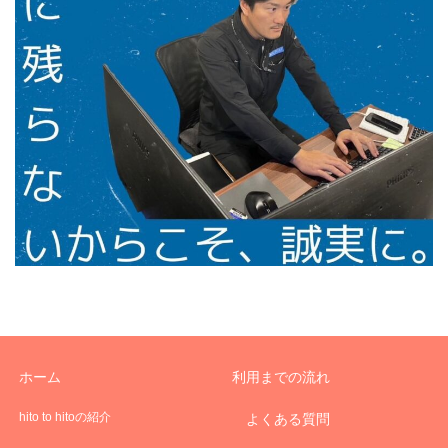
ホーム
利用までの流れ
hito to hitoの紹介
よくある質問