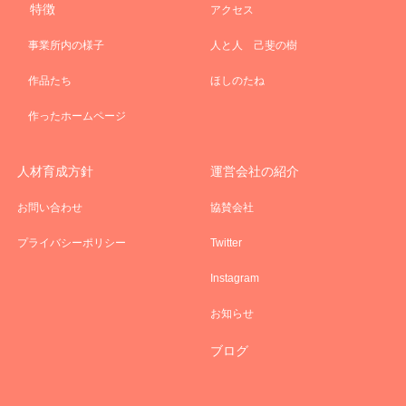
特徴
アクセス
事業所内の様子
人と人 己斐の樹
作品たち
ほしのたね
作ったホームページ
人材育成方針
運営会社の紹介
お問い合わせ
協賛会社
プライバシーポリシー
Twitter
Instagram
お知らせ
ブログ